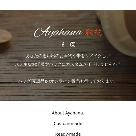
あなたの思い出のお着物や帯をリメイクし、
ステキなお洋服やバックにカスタムメイドしませんか？
バッグ(完成品)のオンライン販売も行っております。
About Ayahana.
Custom-made
Ready-made