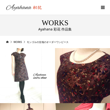
WORKS
Ayahana 彩花 作品集
WORKS
モンゴルの生地のオーダーワンピース