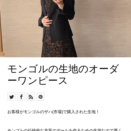
道行コートの赤にも相性
ぴったり
モンゴルの生地のオーダ
ーワンピース
お客様がモンゴルのザハ(市場)で購入された生地！
モンゴルの伝統的な衣装のデールを作るための生地なので厚く