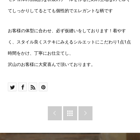
てしっかりしてるとても個性的でエレガントな柄です
お客様の体型に合わせ、必ず仮縫いをしております！着やす
く、スタイル良くステキにみえるシルエットにこだわり1点1点
時間をかけ、丁寧にお仕立てし、
沢山のお客様に大変喜んで頂いております。


