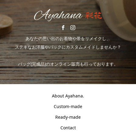
あなたの思い出のお着物や帯をリメイクし、
ステキなお洋服やバックにカスタムメイドしませんか？
バッグ(完成品)のオンライン販売も行っております。
About Ayahana.
Custom-made
Ready-made
Contact